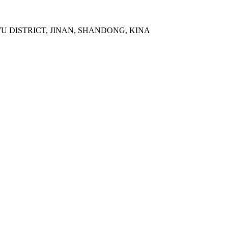
WU DISTRICT, JINAN, SHANDONG, KINA